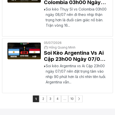
Colombia 03h00 Ngày
08/07
Soi kèo Thụy Sĩ vs Colombia 03h00
ngày 08/07 nên đi theo nhịp thận
trọng hơn là đuổi cảm giác nổ bàn.
Trận vòng 16...
05/07/2026
Hồng Quang Minh
Soi Kèo Argentina Vs Ai
Cập 23h00 Ngày 07/07:
World Cup 2026
Soi kèo Argentina vs Ai Cập 23h00
ngày 07/07 nên đặt trọng tâm vào
nhịp 90 phút hơn là chỉ nhìn tên tuổi.
Argentina vẫn...
2
3
4
…
10
1