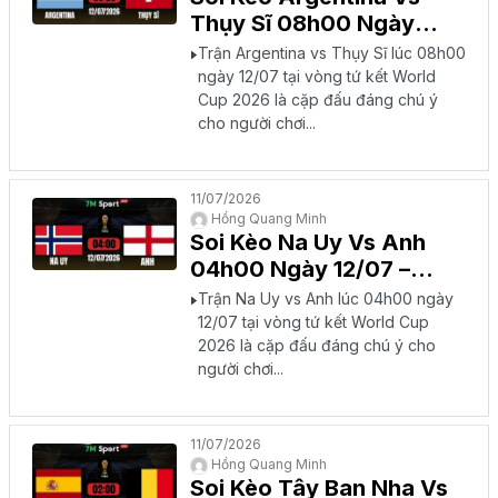
Thụy Sĩ 08h00 Ngày
12/07 – World Cup 2026
Trận Argentina vs Thụy Sĩ lúc 08h00
ngày 12/07 tại vòng tứ kết World
Cup 2026 là cặp đấu đáng chú ý
cho người chơi...
11/07/2026
Hồng Quang Minh
Soi Kèo Na Uy Vs Anh
04h00 Ngày 12/07 –
World Cup 2026
Trận Na Uy vs Anh lúc 04h00 ngày
12/07 tại vòng tứ kết World Cup
2026 là cặp đấu đáng chú ý cho
người chơi...
11/07/2026
Hồng Quang Minh
Soi Kèo Tây Ban Nha Vs